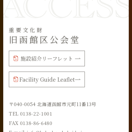
重要文化財
旧函館区公会堂
施設紹介リーフレット
Facility Guide Leaflet
〒040-0054 北海道函館市元町11番13号
TEL 0138-22-1001
FAX 0138-86-6480