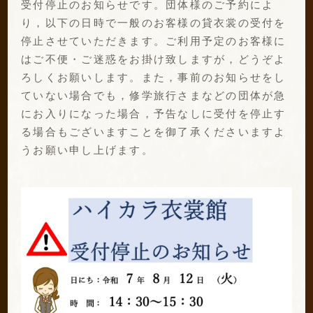
受付停止のお知らせです。団体様のご予約によ
り，以下の日時で一般のお客様の貸衣裳の受付を
停止させていただきます。ご利用予定のお客様に
はご不便・ご迷惑をお掛け致しますが，どうぞよ
ろしくお願いします。また，事前のお知らせをし
ていない場合でも，修学旅行さまなどの団体が急
にお入りになった場合，予告なしに受付を停止す
る場合もございますことを御了承くださいますよ
うお願い申し上げます。