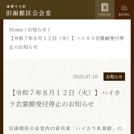
重要文化財
GUIDE
MENU
Home
お知らせ
【令和７年８月１２日（火）】ハイカラ衣裳館受付停
止のお知らせ
2025.07.10
お知らせ
【令和７年８月１２日（火）】ハイカ
ラ衣裳館受付停止のお知らせ
旧函館区公会堂内の貸衣裳「ハイカラ衣裳館」の