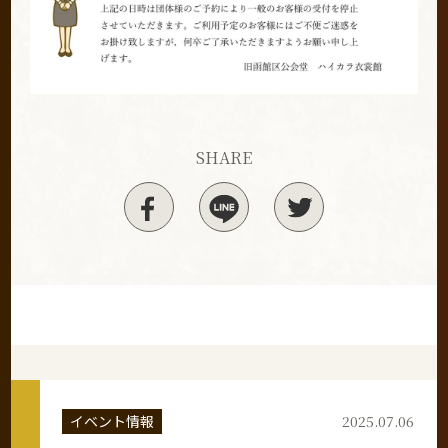
SHARE
イベント情報
2025.07.06