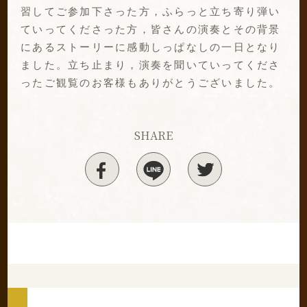
習してご参加下さった方，ふらっと立ち寄り弾い
ていってくださった方，皆さんの演奏とその背景
にあるストーリーに感動しっぱなしの一日となり
ました。立ち止まり，演奏を聞いていってくださ
ったご観覧のお客様もありがとうございました。
SHARE