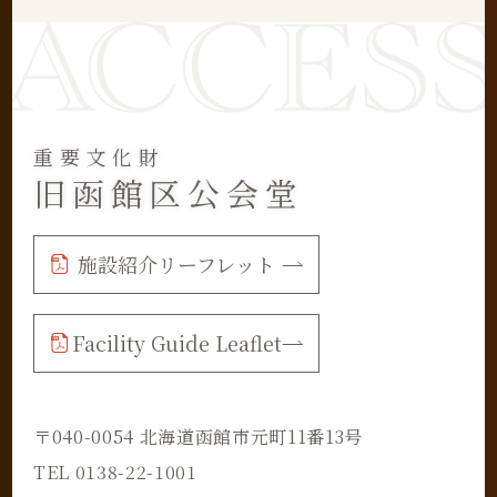
重要文化財
旧函館区公会堂
施設紹介リーフレット
Facility Guide Leaflet
〒040-0054 北海道函館市元町11番13号
TEL 0138-22-1001