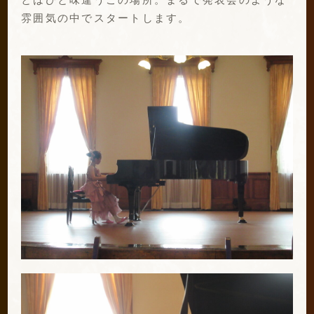
雰囲気の中でスタートします。