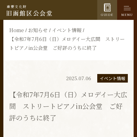
重要文化財
GUIDE
MENU
Home
お知らせ
イベント情報
【令和7年7月6日（日）メロデイー大広間 ストリー
トピアノin公会堂 ご好評のうちに終了
2025.07.06
イベント情報
【令和7年7月6日（日）メロデイー大広
間 ストリートピアノin公会堂 ご好
評のうちに終了