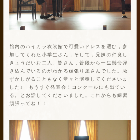
館内のハイカラ衣裳館で可愛いドレスを選び，参
加してくれた小学生さん，そして，兄妹の仲良し
きょうだいお二人。皆さん，普段から一生懸命弾
き込んでいるのがわかる頑張り屋さんでした。恥
ずかしがることもなく堂々と演奏してくださいま
した♪ もうすぐ発表会！コンクールにも出てい
る。とお話してくださいました。これからも練習
頑張ってね！！