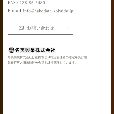
FAX 0138-86-6480
E-mail
お問い合わせ
名美興業株式会社は函館市より指定管理者の選定を受け箱
館奉行所と旧函館区公会堂を維持管理しています。