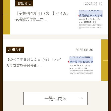
お知らせ
2025.06.30
【令和7年9月9日（火）】ハイカラ
衣裳館受付停止の…
お知らせ
2025.06.30
【令和７年８月１２日（火）】ハイ
カラ衣裳館受付停止…
一覧へ戻る