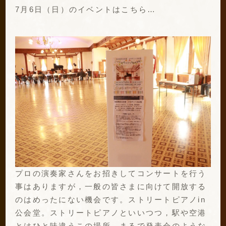
7月6日（日）のイベントはこちら…
プロの演奏家さんをお招きしてコンサートを行う
事はありますが，一般の皆さまに向けて開放する
のはめったにない機会です。ストリートピアノin
公会堂。ストリートピアノといいつつ，駅や空港
とはひと味違うこの場所。まるで発表会のような