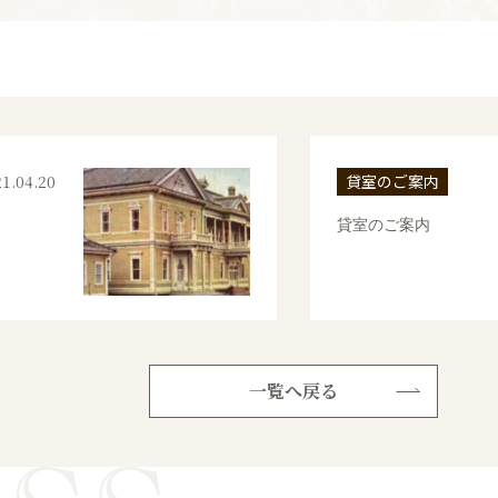
1.04.20
貸室のご案内
貸室のご案内
一覧へ戻る