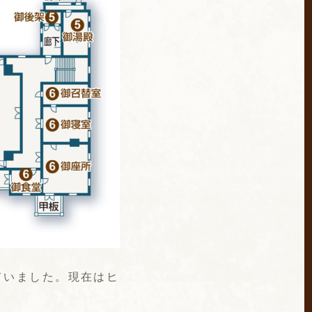
ていました。現在はヒ