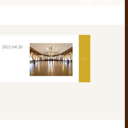
2021.04.20