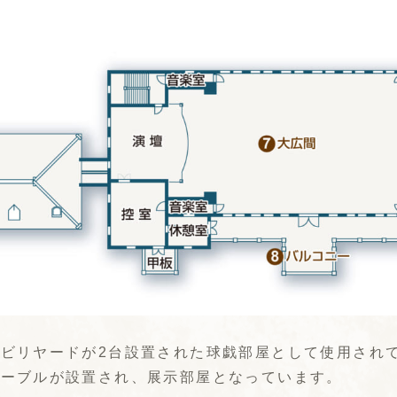
ビリヤードが2台設置された球戯部屋として使用され
テーブルが設置され、展示部屋となっています。