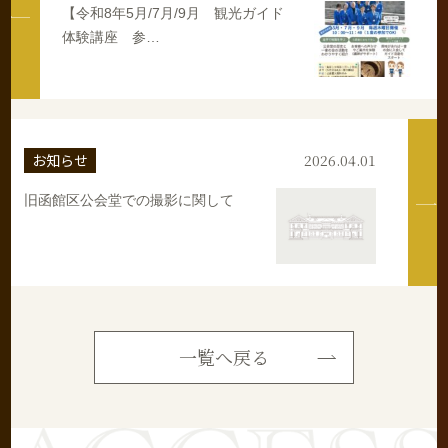
【令和8年5月/7月/9月 観光ガイド
体験講座 参…
お知らせ
2026.04.01
旧函館区公会堂での撮影に関して
一覧へ戻る