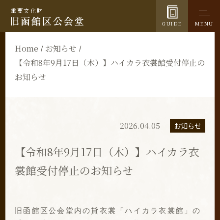
重要文化財
GUIDE
MENU
Home
お知らせ
【令和8年9月17日（木）】ハイカラ衣裳館受付停止の
お知らせ
2026.04.05
お知らせ
【令和8年9月17日（木）】ハイカラ衣
裳館受付停止のお知らせ
旧函館区公会堂内の貸衣裳「ハイカラ衣裳館」の