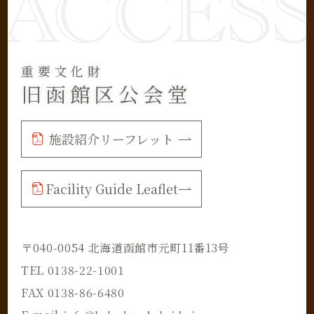
重要文化財
旧函館区公会堂
施設紹介リーフレット
Facility Guide Leaflet
〒040-0054 北海道函館市元町11番13号
TEL 0138-22-1001
FAX 0138-86-6480