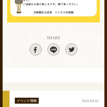
SHARE
イベント情報
2026.04.01