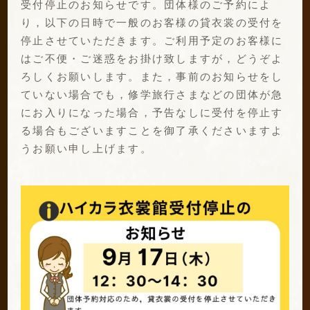
受付停止のお知らせです。団体様のご予約によ
り，以下の日時で一般のお客様の貸衣裳の受付を
停止させていただきます。ご利用予定のお客様に
はご不便・ご迷惑をお掛け致しますが，どうぞよ
ろしくお願いします。また，事前のお知らせをし
ていない場合でも，修学旅行さまなどの団体が急
にお入りになった場合，予告なしに受付を停止す
る場合もございますことを御了承くださいますよ
うお願い申し上げます。