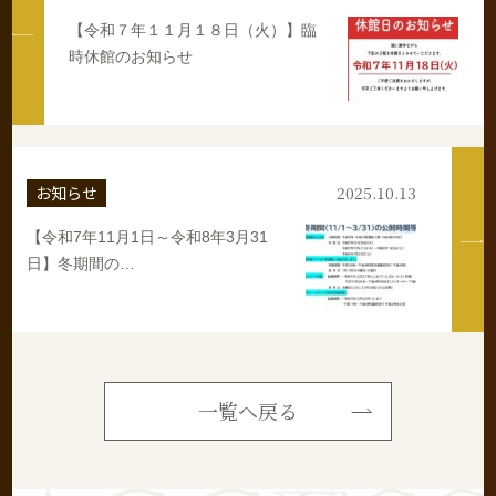
【令和７年１１月１８日（火）】臨
時休館のお知らせ
お知らせ
2025.10.13
【令和7年11月1日～令和8年3月31
日】冬期間の…
一覧へ戻る