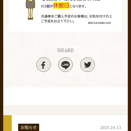
SHARE
お知らせ
2025.10.13