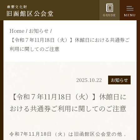
重要文化財
GUIDE
MENU
Home
お知らせ
【令和７年11月18日（火）】休館日における共通券ご
利用に関してのご注意
2025.10.22
お知らせ
【令和７年11月18日（火）】休館日に
おける共通券ご利用に関してのご注意
令和7年11月18日（火）は旧函館区公会堂の他，