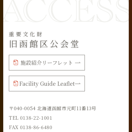
重要文化財
旧函館区公会堂
施設紹介リーフレット
Facility Guide Leaflet
〒040-0054 北海道函館市元町11番13号
TEL 0138-22-1001
FAX 0138-86-6480