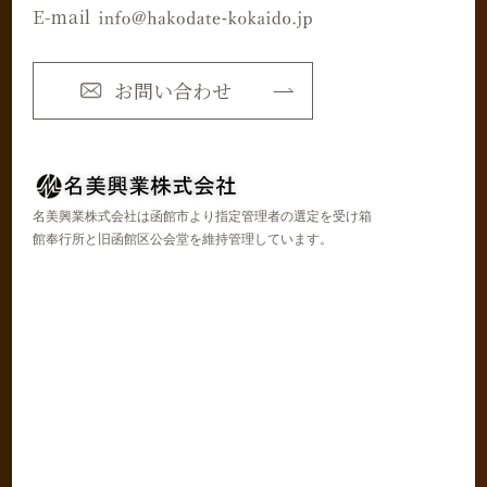
E-mail
お問い合わせ
名美興業株式会社は函館市より指定管理者の選定を受け箱
館奉行所と旧函館区公会堂を維持管理しています。