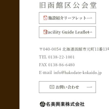
旧函館区公会堂
施設紹介リーフレット
Facility Guide Leaflet
〒040-0054 北海道函館市元町11番13
TEL 0138-22-1001
FAX 0138-86-6480
E-mail
お問い合わせ