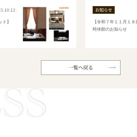
5.10.12
お知らせ
ット】
【令和７年１１月１８
時休館のお知らせ
一覧へ戻る