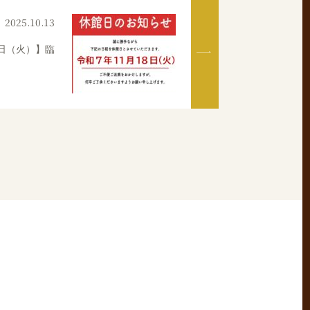
2025.10.13
日（火）】臨