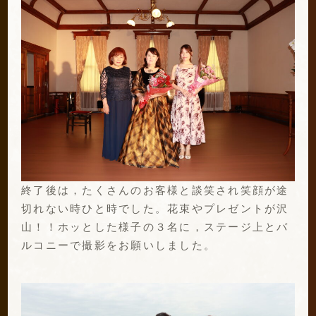
終了後は，たくさんのお客様と談笑され笑顔が途
切れない時ひと時でした。花束やプレゼントが沢
山！！ホッとした様子の３名に，ステージ上とバ
ルコニーで撮影をお願いしました。