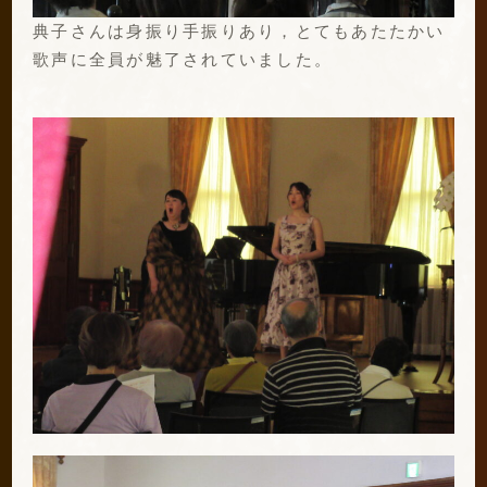
典子さんは身振り手振りあり，とてもあたたかい
歌声に全員が魅了されていました。