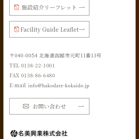
施設紹介リーフレット
Facility Guide Leaflet
〒040-0054 北海道函館市元町11番13号
TEL 0138-22-1001
FAX 0138-86-6480
E-mail
お問い合わせ