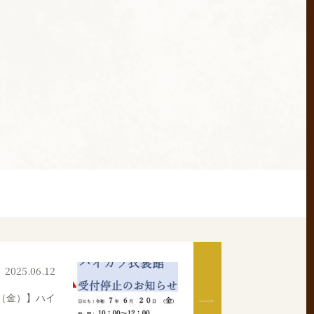
2025.06.12
（金）】ハイ