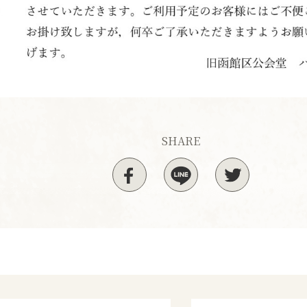
SHARE