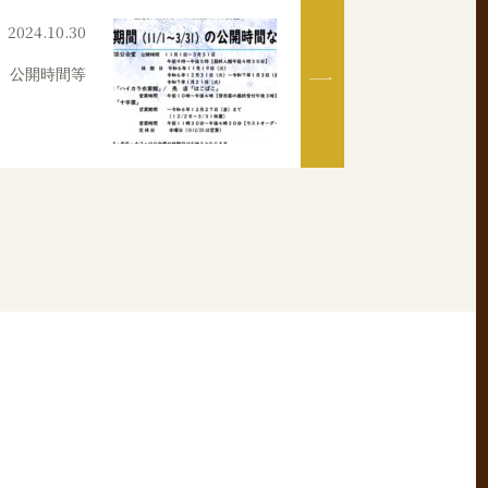
2024.10.30
31 公開時間等