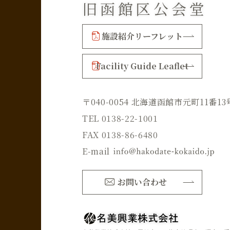
旧函館区公会堂
施設紹介リーフレット
Facility Guide Leaflet
〒040-0054 北海道函館市元町11番13
TEL 0138-22-1001
FAX 0138-86-6480
E-mail
お問い合わせ