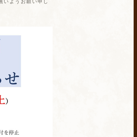
無いようお願い申し