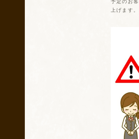
予定のお
上げます