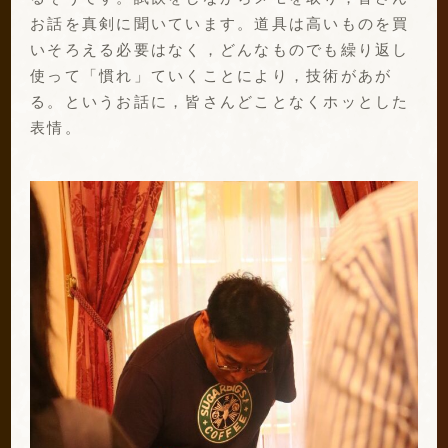
お話を真剣に聞いています。道具は高いものを買
いそろえる必要はなく，どんなものでも繰り返し
使って「慣れ」ていくことにより，技術があが
る。というお話に，皆さんどことなくホッとした
表情。