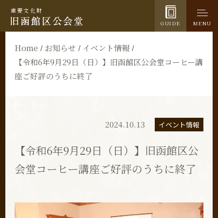
重要文化財
GUIDE
MENU
Home
お知らせ
イベント情報
【令和6年9月29日（日）】旧函館区公会堂コーヒー講
座ご好評のうちに終了
2024.10.13
イベント情報
【令和6年9月29日（日）】旧函館区公
会堂コーヒー講座ご好評のうちに終了