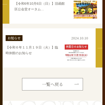
【令和6年10月6日（日）】旧函館
区公会堂オータム…
お知らせ
2024.10.10
【令和６年１１月１９日（火）】臨
時休館のお知らせ
一覧へ戻る