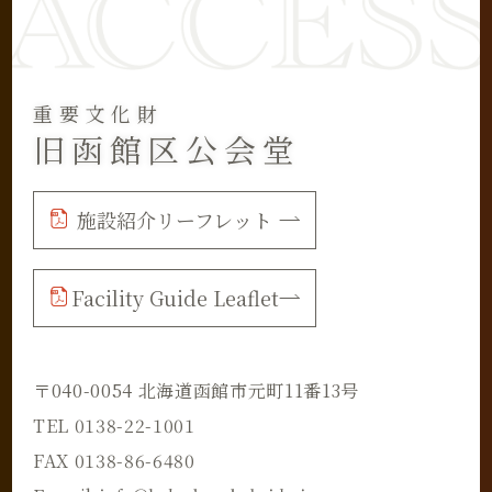
重要文化財
旧函館区公会堂
施設紹介リーフレット
Facility Guide Leaflet
〒040-0054 北海道函館市元町11番13号
TEL 0138-22-1001
FAX 0138-86-6480