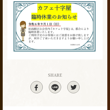
SHARE