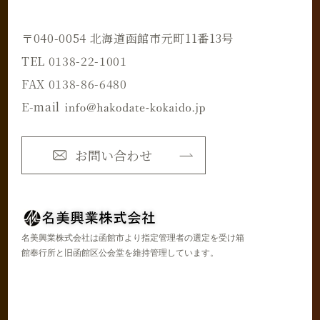
〒040-0054 北海道函館市元町11番13号
TEL 0138-22-1001
FAX 0138-86-6480
E-mail
お問い合わせ
名美興業株式会社は函館市より指定管理者の選定を受け箱
館奉行所と旧函館区公会堂を維持管理しています。