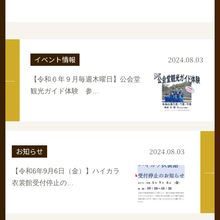
イベント情報
2024.08.03
【令和６年９月毎週木曜日】公会堂
観光ガイド体験 参…
お知らせ
2024.08.03
【令和6年9月6日（金）】ハイカラ
衣裳館受付停止の…