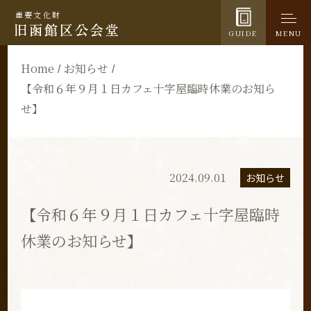
重要文化財
GUIDE
MENU
Home
お知らせ
【令和６年９月１日カフェ十字屋臨時休業のお知ら
せ】
2024.09.01
お知らせ
【令和６年９月１日カフェ十字屋臨時
休業のお知らせ】