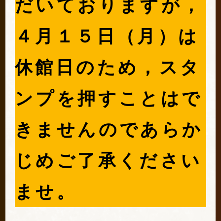
だいておりますが，
４月１５日（月）は
休館日のため，スタ
ンプを押すことはで
きませんのであらか
じめご了承ください
ませ。