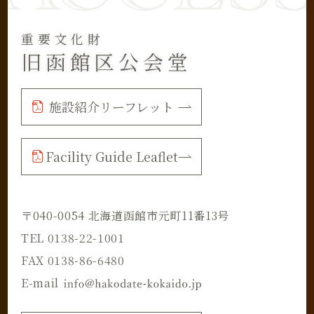
重要文化財
旧函館区公会堂
施設紹介リーフレット
Facility Guide Leaflet
〒040-0054 北海道函館市元町11番13号
TEL 0138-22-1001
FAX 0138-86-6480
E-mail