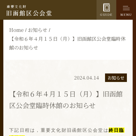
重要文化財
GUIDE
MENU
Home
お知らせ
【令和６年４月１５日（月）】旧函館区公会堂臨時休
館のお知らせ
2024.04.14
お知らせ
【令和６年４月１５日（月）】旧函館
区公会堂臨時休館のお知らせ
下記日程は，重要文化財旧函館区公会堂は
終日臨