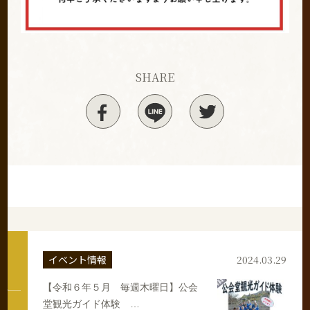
SHARE
イベント情報
2024.03.29
【令和６年５月 毎週木曜日】公会
堂観光ガイド体験 …