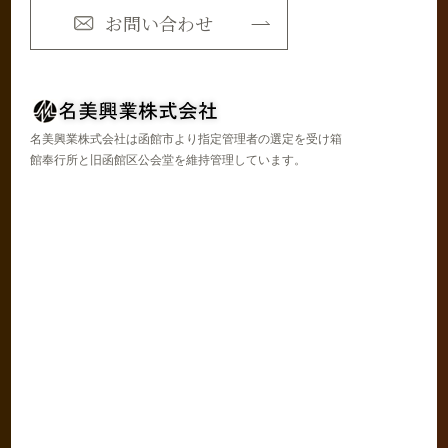
お問い合わせ
名美興業株式会社は函館市より指定管理者の選定を受け箱
館奉行所と旧函館区公会堂を維持管理しています。