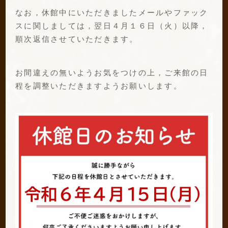
なお，休館中にいただきましたメールやファック
スに関しましては，翌日４月１６日（火）以降，
順次返信させていただきます。
お間違えの無いようお気をつけの上，ご来館の日
程を調整いただきますようお願いします。