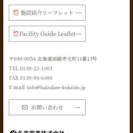
施設紹介リーフレット
Facility Guide Leaflet
〒040-0054 北海道函館市元町11番13号
TEL 0138-22-1001
FAX 0138-86-6480
E-mail
お問い合わせ