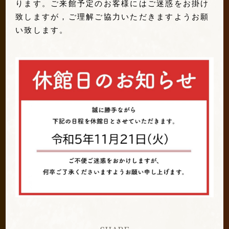
ります。ご来館予定のお客様にはご迷惑をお掛け
致しますが，ご理解ご協力いただきますようお願
い致します。