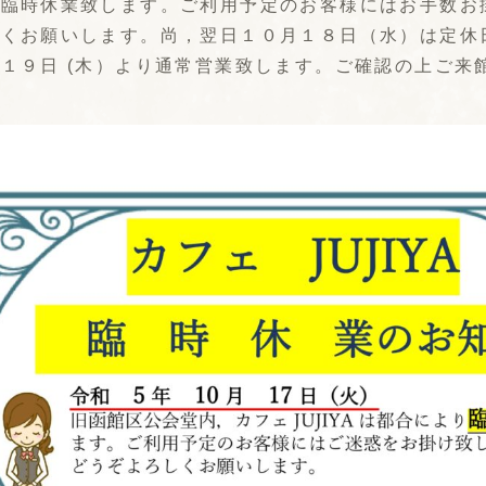
り臨時休業致します。ご利用予定のお客様にはお手数お
しくお願いします。尚，翌日１０月１８日（水）は定休
１９日 (木）より通常営業致します。ご確認の上ご来