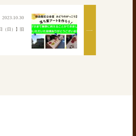
2023.10.30
日（日）】旧