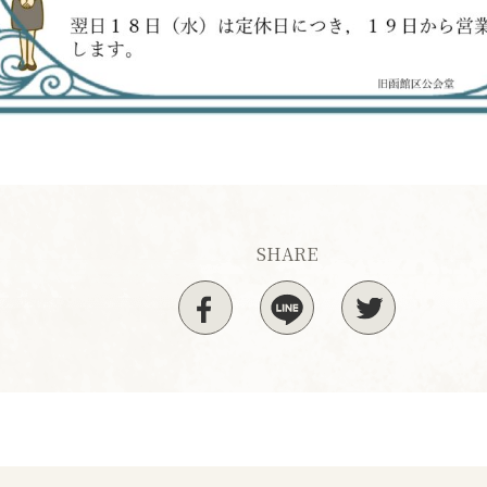
SHARE