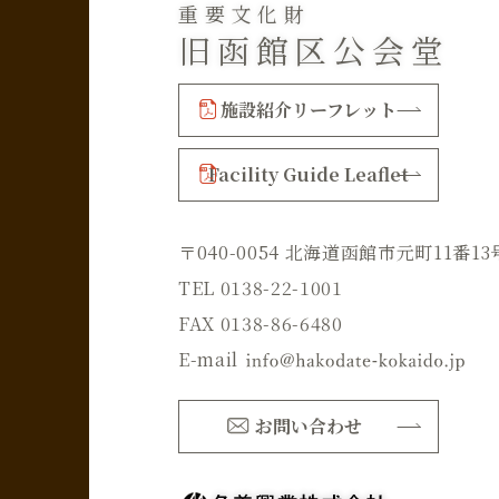
重要文化財
旧函館区公会堂
施設紹介リーフレット
Facility Guide Leaflet
〒040-0054 北海道函館市元町11番13
TEL 0138-22-1001
FAX 0138-86-6480
E-mail
お問い合わせ