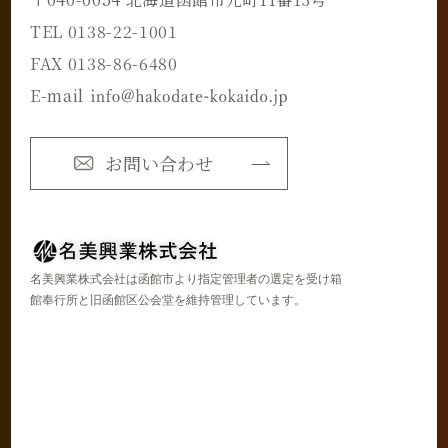
TEL 0138-22-1001
FAX 0138-86-6480
E-mail
お問い合わせ
名美興業株式会社は函館市より指定管理者の選定を受け箱
館奉行所と旧函館区公会堂を維持管理しています。