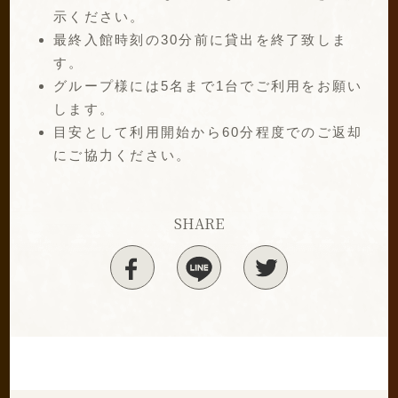
示ください。
最終入館時刻の30分前に貸出を終了致しま
す。
グループ様には5名まで1台でご利用をお願い
します。
目安として利用開始から60分程度でのご返却
にご協力ください。
SHARE