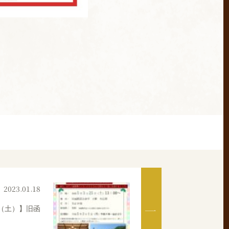
2023.01.18
（土）】旧函