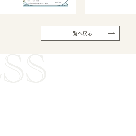
一覧へ戻る